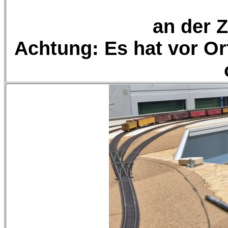
an der Z
Achtung: Es hat vor Or