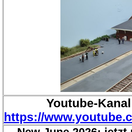
Youtube-Kanal:
https://www.youtub