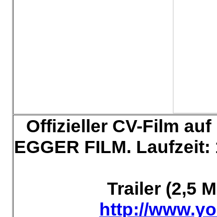
Offizieller
CV-Film auf
EGGER FILM. Laufzeit: 1
Trailer (2,5 
http://www.y