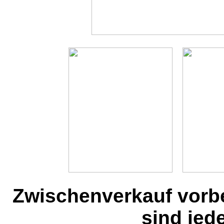
Zwischenverkauf vorb
sind jed