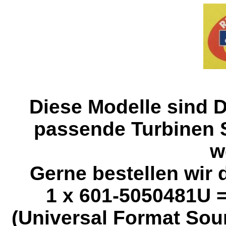
Diese Modelle sind 
passende Turbinen 
w
Gerne bestellen wir 
1 x 601-5050481U 
(Universal Format So