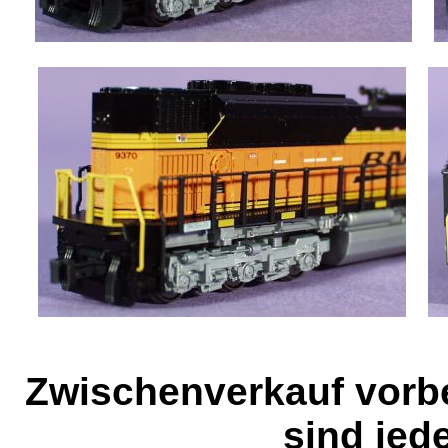
Zwischenverkauf vorb
sind jed