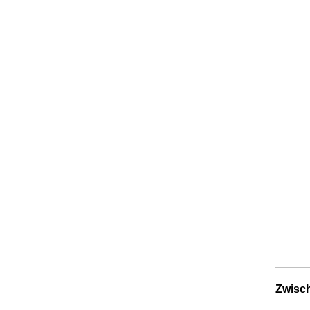
Zwisch