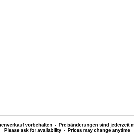
enverkauf vorbehalten - Preisänderungen sind jederzeit 
Please ask for availability - Prices may change anytime